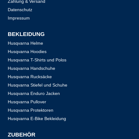
Zahlung & Versand
Datenschutz
Impressum
BEKLEIDUNG
Husqvarna Helme
Husqvarna Hoodies
Husqvarna T-Shirts und Polos
Husqvarna Handschuhe
Husqvarna Rucksäcke
Husqvarna Stiefel und Schuhe
Husqvarna Enduro Jacken
Husqvarna Pullover
Husqvarna Protektoren
Husqvarna E-Bike Bekleidung
ZUBEHÖR