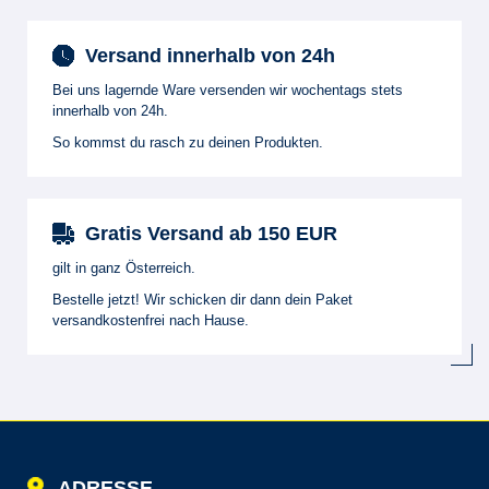
Versand innerhalb von 24h
Bei uns lagernde Ware versenden wir wochentags stets
innerhalb von 24h.
So kommst du rasch zu deinen Produkten.
Gratis Versand ab 150 EUR
gilt in ganz Österreich.
Bestelle jetzt! Wir schicken dir dann dein Paket
versandkostenfrei nach Hause.
ADRESSE