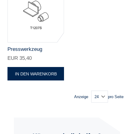
Presswerkzeug
EUR 35,40
IN DEN WARENKORB
Anzeige
pro Seite