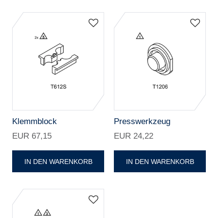
Klemmblock
Presswerkzeug
EUR 67,15
EUR 24,22
IN DEN WARENKORB
IN DEN WARENKORB