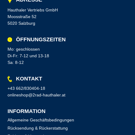
Hauthaler Vertriebs GmbH
Moosstraße 52
5020 Salzburg
ÖFFNUNGSZEITEN
Mo: geschlossen
Di-Fr: 7-12 und 13-18
Sa: 8-12
KONTAKT
+43 662/830404-18
onlineshop@2rad-hauthaler.at
INFORMATION
Allgemeine Geschäftsbedingungen
Rücksendung & Rückerstattung