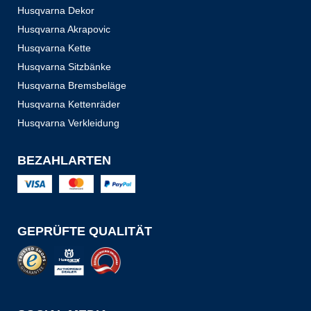
Husqvarna Dekor
Husqvarna Akrapovic
Husqvarna Kette
Husqvarna Sitzbänke
Husqvarna Bremsbeläge
Husqvarna Kettenräder
Husqvarna Verkleidung
BEZAHLARTEN
GEPRÜFTE QUALITÄT