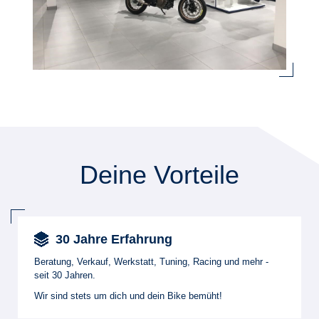
Deine Vorteile
30 Jahre Erfahrung
Beratung, Verkauf, Werkstatt, Tuning, Racing und mehr -
seit 30 Jahren.
Wir sind stets um dich und dein Bike bemüht!