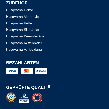
ZUBEHÖR
Husqvarna Dekor
Husqvarna Akrapovic
Husqvarna Kette
Husqvarna Sitzbänke
Husqvarna Bremsbeläge
Husqvarna Kettenräder
Husqvarna Verkleidung
BEZAHLARTEN
GEPRÜFTE QUALITÄT