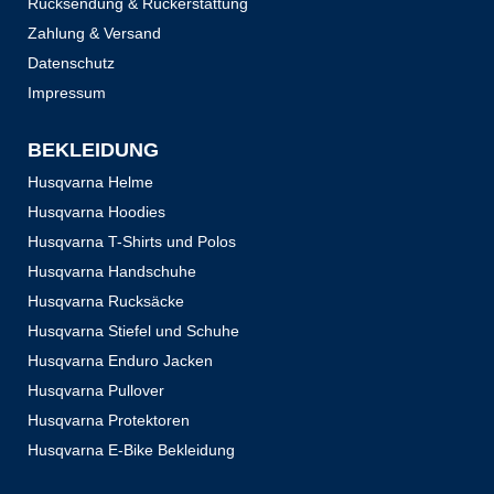
Rücksendung & Rückerstattung
Zahlung & Versand
Datenschutz
Impressum
BEKLEIDUNG
Husqvarna Helme
Husqvarna Hoodies
Husqvarna T-Shirts und Polos
Husqvarna Handschuhe
Husqvarna Rucksäcke
Husqvarna Stiefel und Schuhe
Husqvarna Enduro Jacken
Husqvarna Pullover
Husqvarna Protektoren
Husqvarna E-Bike Bekleidung