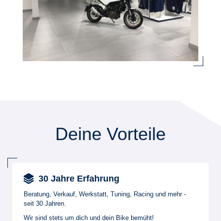
Deine Vorteile
30 Jahre Erfahrung
Beratung, Verkauf, Werkstatt, Tuning, Racing und mehr -
seit 30 Jahren.
Wir sind stets um dich und dein Bike bemüht!