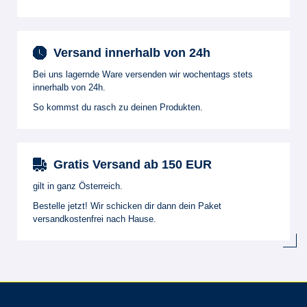
Versand innerhalb von 24h
Bei uns lagernde Ware versenden wir wochentags stets
innerhalb von 24h.
So kommst du rasch zu deinen Produkten.
Gratis Versand ab 150 EUR
gilt in ganz Österreich.
Bestelle jetzt! Wir schicken dir dann dein Paket
versandkostenfrei nach Hause.