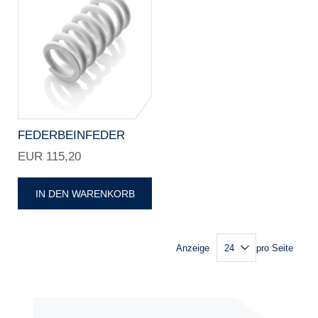
FEDERBEINFEDER
EUR 115,20
IN DEN WARENKORB
Anzeige
pro Seite