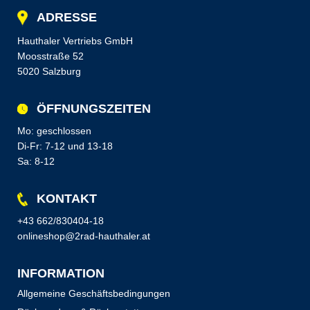
ADRESSE
Hauthaler Vertriebs GmbH
Moosstraße 52
5020 Salzburg
ÖFFNUNGSZEITEN
Mo: geschlossen
Di-Fr: 7-12 und 13-18
Sa: 8-12
KONTAKT
+43 662/830404-18
onlineshop@2rad-hauthaler.at
INFORMATION
Allgemeine Geschäftsbedingungen