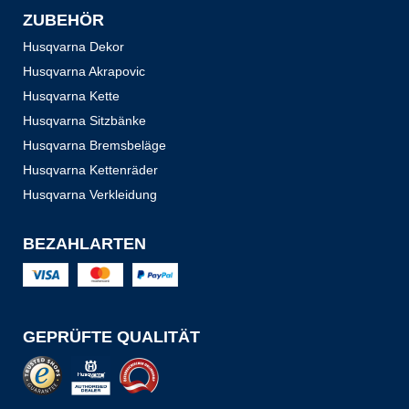
ZUBEHÖR
Husqvarna Dekor
Husqvarna Akrapovic
Husqvarna Kette
Husqvarna Sitzbänke
Husqvarna Bremsbeläge
Husqvarna Kettenräder
Husqvarna Verkleidung
BEZAHLARTEN
GEPRÜFTE QUALITÄT