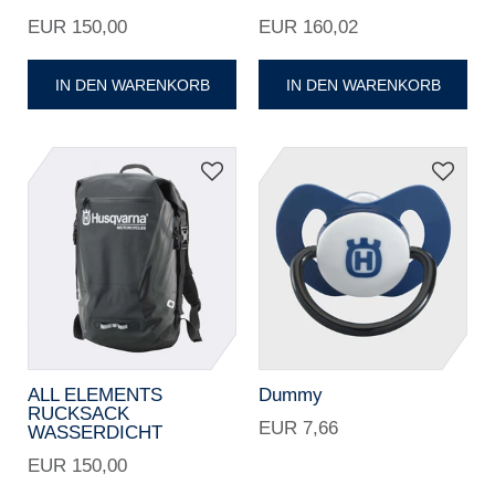
EUR 150,00
EUR 160,02
IN DEN WARENKORB
IN DEN WARENKORB
ALL ELEMENTS
Dummy
RUCKSACK
EUR 7,66
WASSERDICHT
EUR 150,00