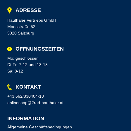
ADRESSE
Hauthaler Vertriebs GmbH
Moosstraße 52
5020 Salzburg
ÖFFNUNGSZEITEN
Mo: geschlossen
Di-Fr: 7-12 und 13-18
Sa: 8-12
KONTAKT
+43 662/830404-18
onlineshop@2rad-hauthaler.at
INFORMATION
Allgemeine Geschäftsbedingungen