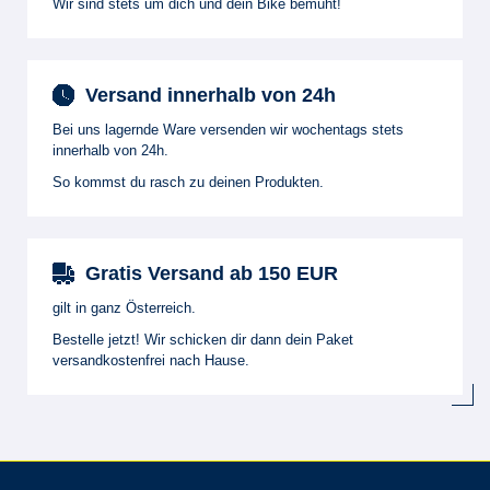
Wir sind stets um dich und dein Bike bemüht!
Versand innerhalb von 24h
Bei uns lagernde Ware versenden wir wochentags stets
innerhalb von 24h.
So kommst du rasch zu deinen Produkten.
Gratis Versand ab 150 EUR
gilt in ganz Österreich.
Bestelle jetzt! Wir schicken dir dann dein Paket
versandkostenfrei nach Hause.