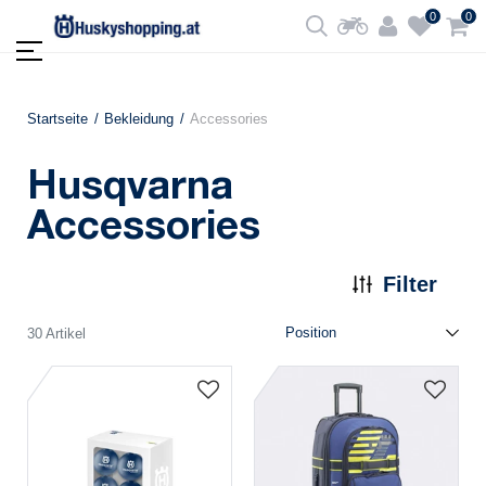
0
0
Startseite
Bekleidung
Accessories
Husqvarna
Accessories
Filter
30 Artikel