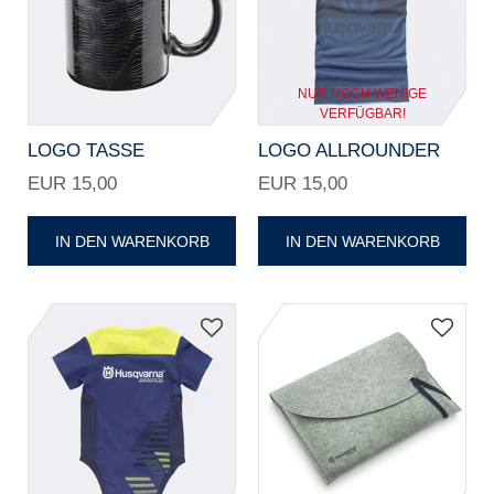
NUR NOCH WENIGE
VERFÜGBAR!
LOGO TASSE
LOGO ALLROUNDER
EUR 15,00
EUR 15,00
IN DEN WARENKORB
IN DEN WARENKORB