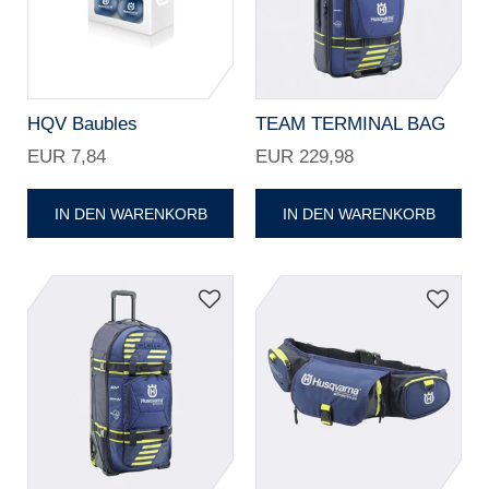
HQV Baubles
TEAM TERMINAL BAG
EUR 7,84
EUR 229,98
IN DEN WARENKORB
IN DEN WARENKORB