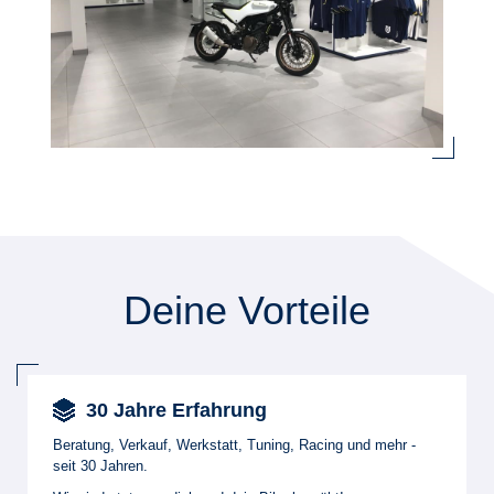
Deine Vorteile
30 Jahre Erfahrung
Beratung, Verkauf, Werkstatt, Tuning, Racing und mehr -
seit 30 Jahren.