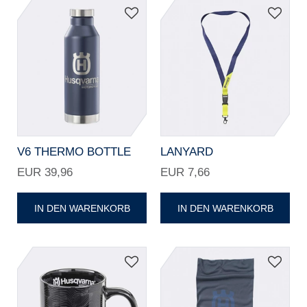
V6 THERMO BOTTLE
LANYARD
EUR 39,96
EUR 7,66
IN DEN WARENKORB
IN DEN WARENKORB