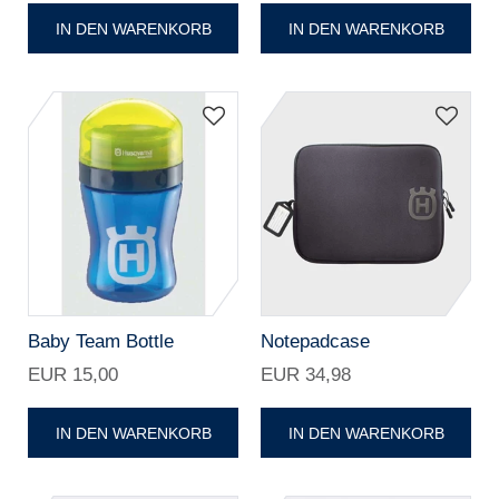
IN DEN WARENKORB
IN DEN WARENKORB
Baby Team Bottle
Notepadcase
EUR 15,00
EUR 34,98
IN DEN WARENKORB
IN DEN WARENKORB