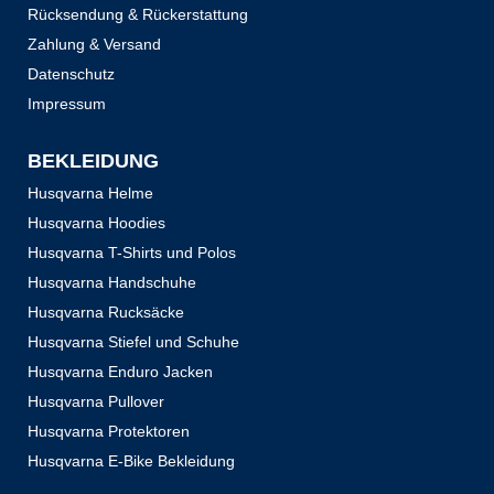
Rücksendung & Rückerstattung
Zahlung & Versand
Datenschutz
Impressum
BEKLEIDUNG
Husqvarna Helme
Husqvarna Hoodies
Husqvarna T-Shirts und Polos
Husqvarna Handschuhe
Husqvarna Rucksäcke
Husqvarna Stiefel und Schuhe
Husqvarna Enduro Jacken
Husqvarna Pullover
Husqvarna Protektoren
Husqvarna E-Bike Bekleidung