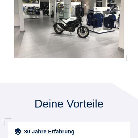
Deine Vorteile
30 Jahre Erfahrung