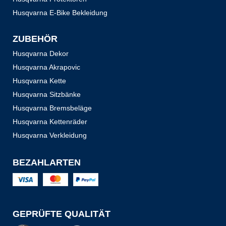
Husqvarna E-Bike Bekleidung
ZUBEHÖR
Husqvarna Dekor
Husqvarna Akrapovic
Husqvarna Kette
Husqvarna Sitzbänke
Husqvarna Bremsbeläge
Husqvarna Kettenräder
Husqvarna Verkleidung
BEZAHLARTEN
GEPRÜFTE QUALITÄT