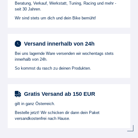
Beratung, Verkauf, Werkstatt, Tuning, Racing und mehr -
seit 30 Jahren.
Wir sind stets um dich und dein Bike bemüht!
Versand innerhalb von 24h
Bei uns lagernde Ware versenden wir wochentags stets
innerhalb von 24h.
So kommst du rasch zu deinen Produkten.
Gratis Versand ab 150 EUR
gilt in ganz Österreich.
Bestelle jetzt! Wir schicken dir dann dein Paket
versandkostenfrei nach Hause.