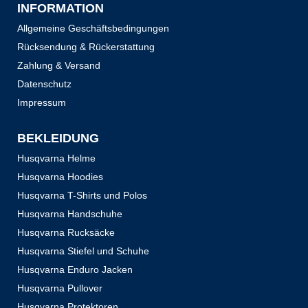
INFORMATION
Allgemeine Geschäftsbedingungen
Rücksendung & Rückerstattung
Zahlung & Versand
Datenschutz
Impressum
BEKLEIDUNG
Husqvarna Helme
Husqvarna Hoodies
Husqvarna T-Shirts und Polos
Husqvarna Handschuhe
Husqvarna Rucksäcke
Husqvarna Stiefel und Schuhe
Husqvarna Enduro Jacken
Husqvarna Pullover
Husqvarna Protektoren