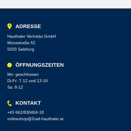
ADRESSE
Hauthaler Vertriebs GmbH
Moosstraße 52
5020 Salzburg
ÖFFNUNGSZEITEN
Mo: geschlossen
Di-Fr: 7-12 und 13-18
Sa: 8-12
KONTAKT
+43 662/830404-18
onlineshop@2rad-hauthaler.at