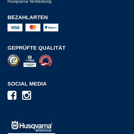
Husqvarna Verkleidung
BEZAHLARTEN
GEPRÜFTE QUALITÄT
SOCIAL MEDIA