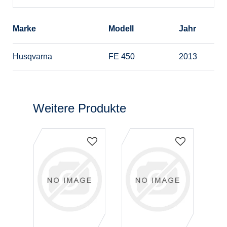
Marke
Modell
Jahr
Husqvarna
FE 450
2013
Weitere Produkte