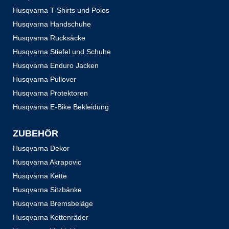
Husqvarna T-Shirts und Polos
Husqvarna Handschuhe
Husqvarna Rucksäcke
Husqvarna Stiefel und Schuhe
Husqvarna Enduro Jacken
Husqvarna Pullover
Husqvarna Protektoren
Husqvarna E-Bike Bekleidung
ZUBEHÖR
Husqvarna Dekor
Husqvarna Akrapovic
Husqvarna Kette
Husqvarna Sitzbänke
Husqvarna Bremsbeläge
Husqvarna Kettenräder