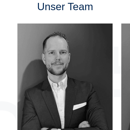
Unser Team