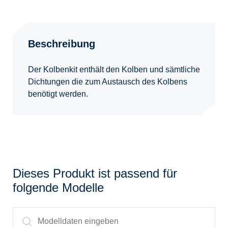
Beschreibung
Der Kolbenkit enthält den Kolben und sämtliche
Dichtungen die zum Austausch des Kolbens
benötigt werden.
Dieses Produkt ist passend für
folgende Modelle