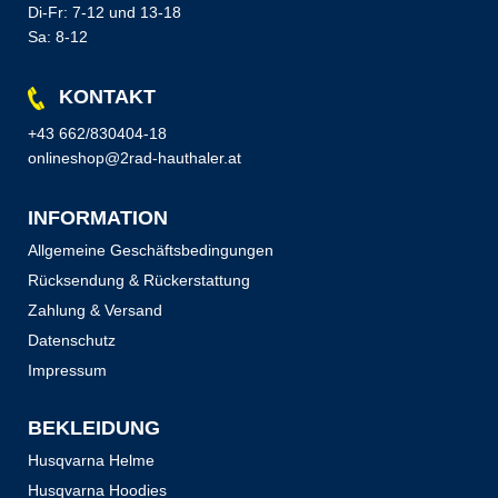
Di-Fr: 7-12 und 13-18
Sa: 8-12
KONTAKT
+43 662/830404-18
onlineshop@2rad-hauthaler.at
INFORMATION
Allgemeine Geschäftsbedingungen
Rücksendung & Rückerstattung
Zahlung & Versand
Datenschutz
Impressum
BEKLEIDUNG
Husqvarna Helme
Husqvarna Hoodies