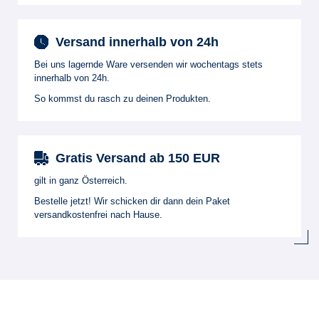
Versand innerhalb von 24h
Bei uns lagernde Ware versenden wir wochentags stets
innerhalb von 24h.
So kommst du rasch zu deinen Produkten.
Gratis Versand ab 150 EUR
gilt in ganz Österreich.
Bestelle jetzt! Wir schicken dir dann dein Paket
versandkostenfrei nach Hause.