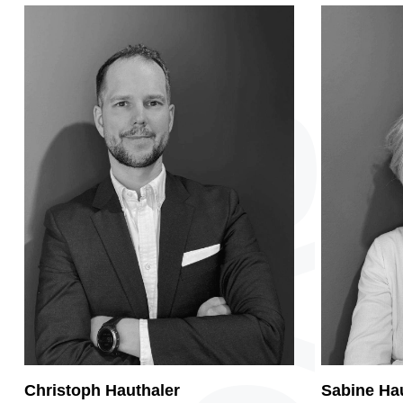
Christoph Hauthaler
Sabine Ha