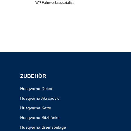
WP Fahrwerksspezialist
ZUBEHÖR
Husqvarna Dekor
Husqvarna Akrapovic
Husqvarna Kette
Husqvarna Sitzbänke
Husqvarna Bremsbeläge