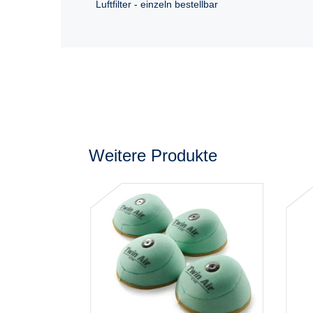
Luftfilter - einzeln bestellbar
Weitere Produkte