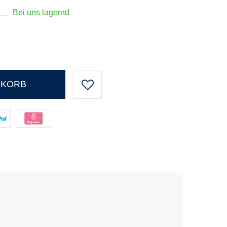
Bei uns lagernd
NKORB