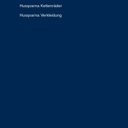
Husqvarna Kettenräder
Husqvarna Verkleidung