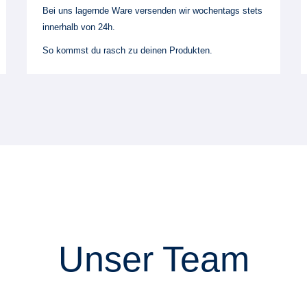
Bei uns lagernde Ware versenden wir wochentags stets
innerhalb von 24h.
So kommst du rasch zu deinen Produkten.
Unser Team