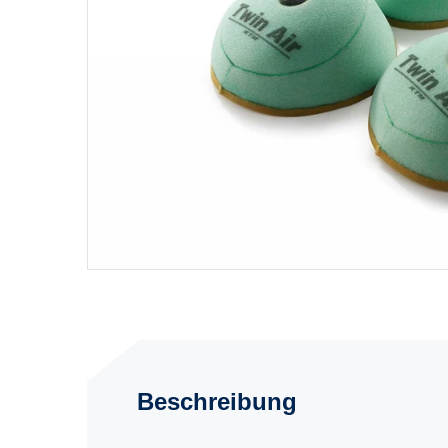
Beschreibung