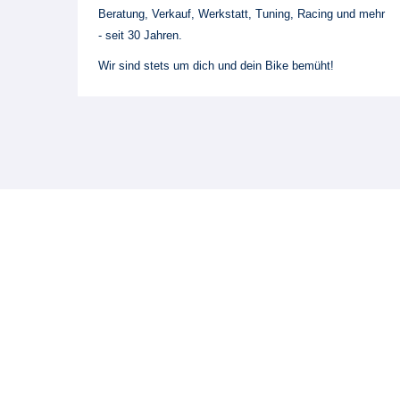
Beratung, Verkauf, Werkstatt, Tuning, Racing und mehr
- seit 30 Jahren.
Wir sind stets um dich und dein Bike bemüht!