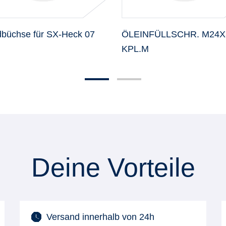
büchse für SX-Heck 07
ÖLEINFÜLLSCHR. M24X
KPL.M
Deine Vorteile
Versand innerhalb von 24h