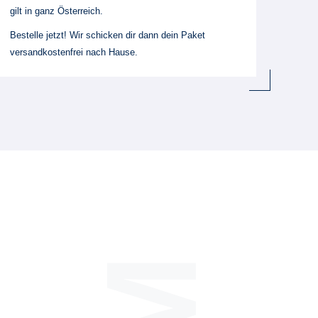
gilt in ganz Österreich.
Bestelle jetzt! Wir schicken dir dann dein Paket
versandkostenfrei nach Hause.