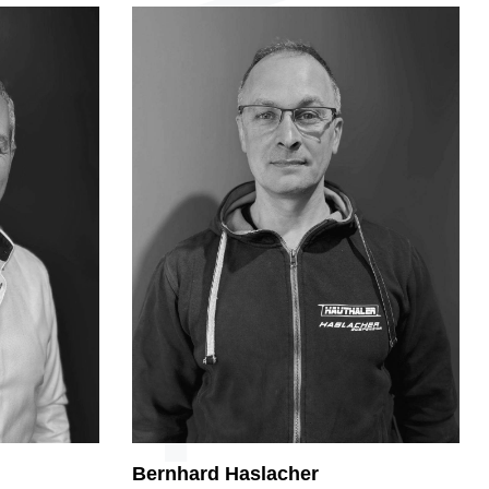
Bernhard Haslacher