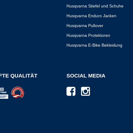
Husqvarna Stiefel und Schuhe
Husqvarna Enduro Jacken
Husqvarna Pullover
Husqvarna Protektoren
Husqvarna E-Bike Bekleidung
TE QUALITÄT
SOCIAL MEDIA