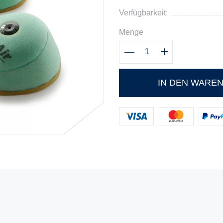
Verfügbarkeit:
Menge
IN DEN WARE