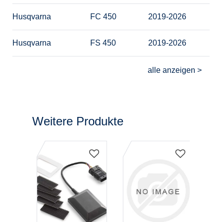
Husqvarna
FC 450
2019-2026
Husqvarna
FS 450
2019-2026
Weitere Produkte