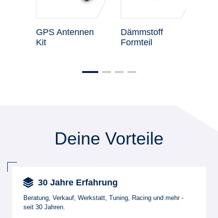
GPS Antennen
Dämmstoff
Stat
Kit
Formteil
Deine Vorteile
30 Jahre Erfahrung
Beratung, Verkauf, Werkstatt, Tuning, Racing und mehr -
seit 30 Jahren.