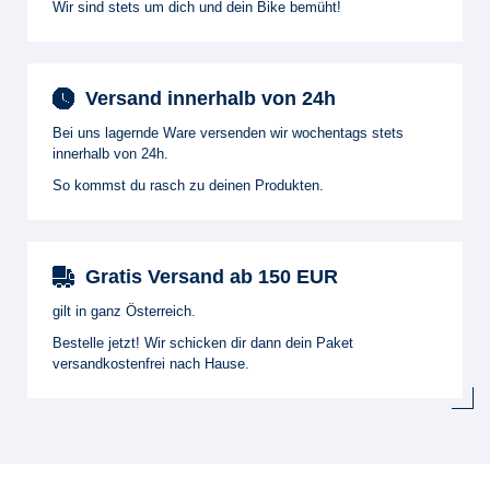
Wir sind stets um dich und dein Bike bemüht!
Versand innerhalb von 24h
Bei uns lagernde Ware versenden wir wochentags stets
innerhalb von 24h.
So kommst du rasch zu deinen Produkten.
Gratis Versand ab 150 EUR
gilt in ganz Österreich.
Bestelle jetzt! Wir schicken dir dann dein Paket
versandkostenfrei nach Hause.