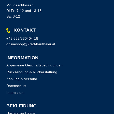
Mo: geschlossen
Di-Fr: 7-12 und 13-18
Sa: 8-12
KONTAKT
+43 662/830404-18
onlineshop@2rad-hauthaler.at
INFORMATION
Allgemeine Geschäftsbedingungen
Rücksendung & Rückerstattung
Zahlung & Versand
Datenschutz
Impressum
BEKLEIDUNG
Husqvarna Helme