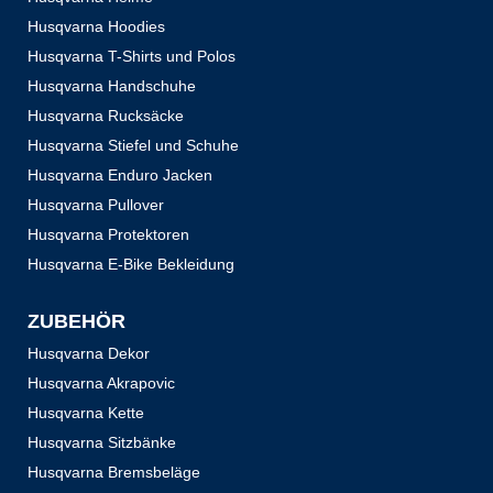
Husqvarna Hoodies
Husqvarna T-Shirts und Polos
Husqvarna Handschuhe
Husqvarna Rucksäcke
Husqvarna Stiefel und Schuhe
Husqvarna Enduro Jacken
Husqvarna Pullover
Husqvarna Protektoren
Husqvarna E-Bike Bekleidung
ZUBEHÖR
Husqvarna Dekor
Husqvarna Akrapovic
Husqvarna Kette
Husqvarna Sitzbänke
Husqvarna Bremsbeläge