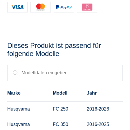
Dieses Produkt ist passend für
folgende Modelle
Marke
Modell
Jahr
Husqvarna
FC 250
2016-2026
Husqvarna
FC 350
2016-2025