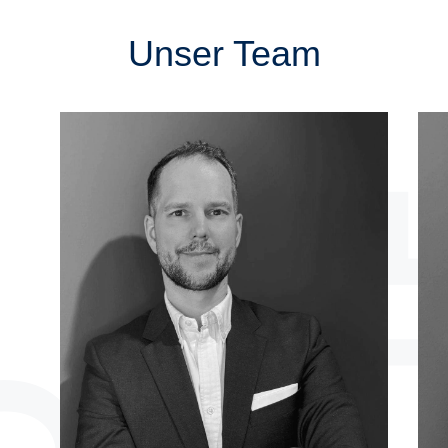
Unser Team