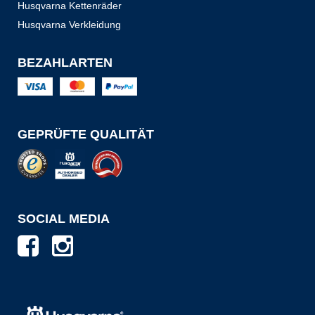
Husqvarna Kettenräder
Husqvarna Verkleidung
BEZAHLARTEN
GEPRÜFTE QUALITÄT
SOCIAL MEDIA