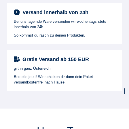
Versand innerhalb von 24h
Bei uns lagernde Ware versenden wir wochentags stets
innerhalb von 24h.
So kommst du rasch zu deinen Produkten.
Gratis Versand ab 150 EUR
gilt in ganz Österreich.
Bestelle jetzt! Wir schicken dir dann dein Paket
versandkostenfrei nach Hause.