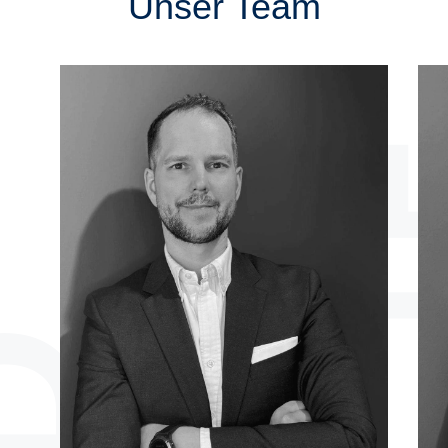
Unser Team