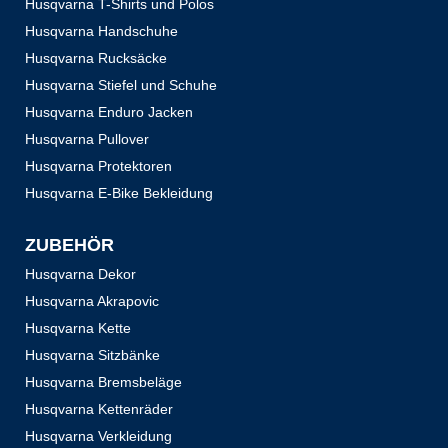
Husqvarna T-Shirts und Polos
Husqvarna Handschuhe
Husqvarna Rucksäcke
Husqvarna Stiefel und Schuhe
Husqvarna Enduro Jacken
Husqvarna Pullover
Husqvarna Protektoren
Husqvarna E-Bike Bekleidung
ZUBEHÖR
Husqvarna Dekor
Husqvarna Akrapovic
Husqvarna Kette
Husqvarna Sitzbänke
Husqvarna Bremsbeläge
Husqvarna Kettenräder
Husqvarna Verkleidung