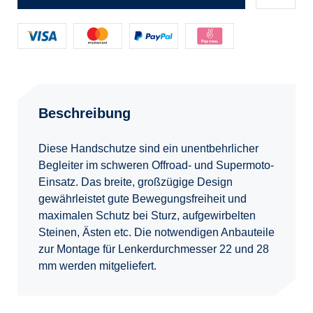
Beschreibung
Diese Handschutze sind ein unentbehrlicher
Begleiter im schweren Offroad- und Supermoto-
Einsatz. Das breite, großzügige Design
gewährleistet gute Bewegungsfreiheit und
maximalen Schutz bei Sturz, aufgewirbelten
Steinen, Ästen etc. Die notwendigen Anbauteile
zur Montage für Lenkerdurchmesser 22 und 28
mm werden mitgeliefert.