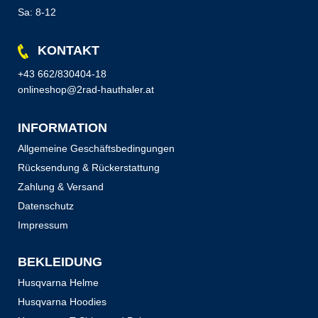
Sa: 8-12
KONTAKT
+43 662/830404-18
onlineshop@2rad-hauthaler.at
INFORMATION
Allgemeine Geschäftsbedingungen
Rücksendung & Rückerstattung
Zahlung & Versand
Datenschutz
Impressum
BEKLEIDUNG
Husqvarna Helme
Husqvarna Hoodies