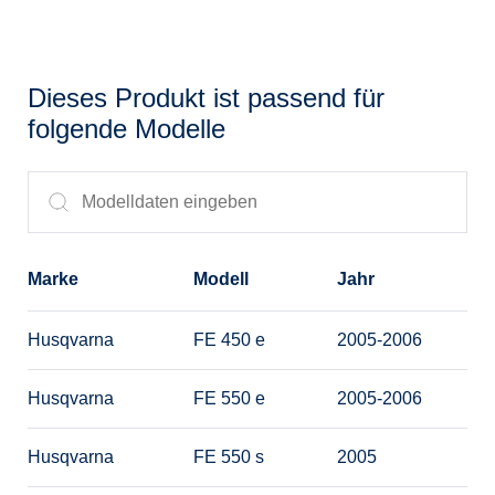
Dieses Produkt ist passend für
folgende Modelle
Marke
Modell
Jahr
Husqvarna
FE 450 e
2005-2006
Husqvarna
FE 550 e
2005-2006
Husqvarna
FE 550 s
2005