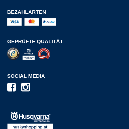
BEZAHLARTEN
GEPRÜFTE QUALITÄT
SOCIAL MEDIA