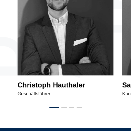
Christoph Hauthaler
Sa
Geschäftsführer
Kun