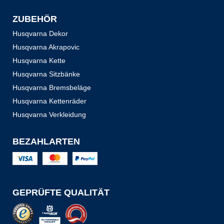
ZUBEHÖR
Husqvarna Dekor
Husqvarna Akrapovic
Husqvarna Kette
Husqvarna Sitzbänke
Husqvarna Bremsbeläge
Husqvarna Kettenräder
Husqvarna Verkleidung
BEZAHLARTEN
GEPRÜFTE QUALITÄT