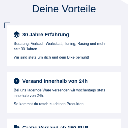
Deine Vorteile
30 Jahre Erfahrung
Beratung, Verkauf, Werkstatt, Tuning, Racing und mehr -
seit 30 Jahren.
Wir sind stets um dich und dein Bike bemüht!
Versand innerhalb von 24h
Bei uns lagernde Ware versenden wir wochentags stets
innerhalb von 24h.
So kommst du rasch zu deinen Produkten.
Gratis Versand ab 150 EUR