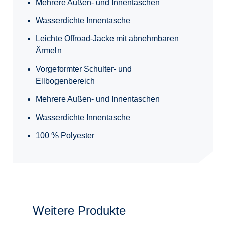
Mehrere Außen- und Innentaschen
Wasserdichte Innentasche
Leichte Offroad-Jacke mit abnehmbaren
Ärmeln
Vorgeformter Schulter- und
Ellbogenbereich
Mehrere Außen- und Innentaschen
Wasserdichte Innentasche
100 % Polyester
Weitere Produkte