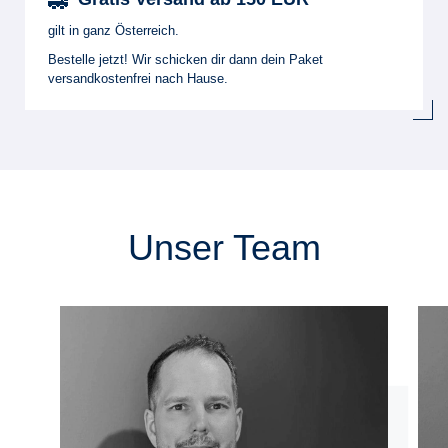
gilt in ganz Österreich.
Bestelle jetzt! Wir schicken dir dann dein Paket
versandkostenfrei nach Hause.
Unser Team