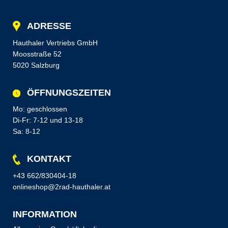
ADRESSE
Hauthaler Vertriebs GmbH
Moosstraße 52
5020 Salzburg
ÖFFNUNGSZEITEN
Mo: geschlossen
Di-Fr: 7-12 und 13-18
Sa: 8-12
KONTAKT
+43 662/830404-18
onlineshop@2rad-hauthaler.at
INFORMATION