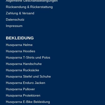
Allgemeine Geschäftsbedingungen
Rücksendung & Rückerstattung
Zahlung & Versand
Datenschutz
Impressum
BEKLEIDUNG
Husqvarna Helme
Husqvarna Hoodies
Husqvarna T-Shirts und Polos
Husqvarna Handschuhe
Husqvarna Rucksäcke
Husqvarna Stiefel und Schuhe
Husqvarna Enduro Jacken
Husqvarna Pullover
Husqvarna Protektoren
Husqvarna E-Bike Bekleidung