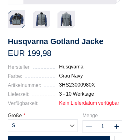
Husqvarna Gotland Jacke
EUR 199,98
Husqvarna
Hersteller:
Grau Navy
Farbe:
3HS23000980X
Artikelnummer:
3 - 10 Werktage
Lieferzeit:
Kein Lieferdatum verfügbar
Verfügbarkeit:
Größe
*
Menge