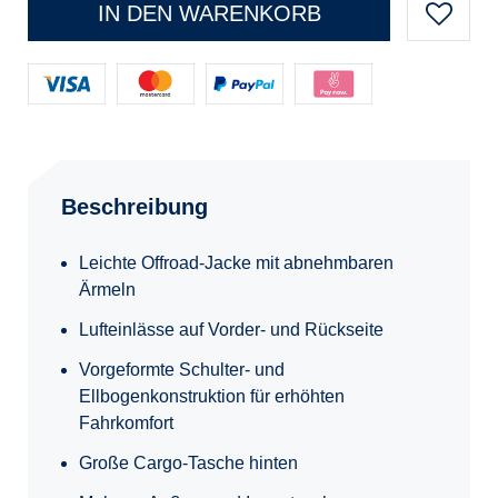
IN DEN WARENKORB
Beschreibung
Leichte Offroad-Jacke mit abnehmbaren
Ärmeln
Lufteinlässe auf Vorder- und Rückseite
Vorgeformte Schulter- und
Ellbogenkonstruktion für erhöhten
Fahrkomfort
Große Cargo-Tasche hinten