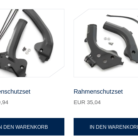
nschutzset
Rahmenschutzset
,94
EUR 35,04
IN DEN WARENKORB
IN DEN WARENKOR