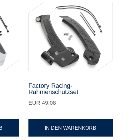
Factory Racing-
Rahmenschutzset
EUR 49,08
B
IN DEN WARENKORB