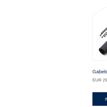
Gabels
EUR 29