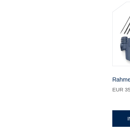
Rahme
EUR 35