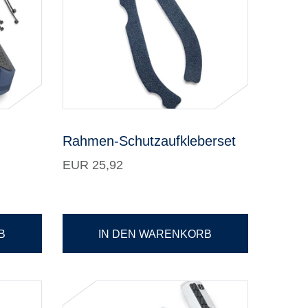
Rahmen-Schutzaufkleberset
EUR 25,92
B
IN DEN WARENKORB