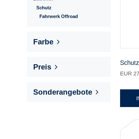
Schutz
Fahrwerk Offroad
Farbe
Schutz
Preis
EUR 27
Sonderangebote