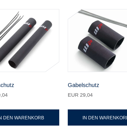
chutz
Gabelschutz
,04
EUR 29,04
IN DEN WARENKORB
IN DEN WARENKOR