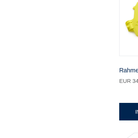
Rahme
EUR 34