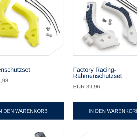
nschutzset
Factory Racing-
Rahmenschutzset
,98
EUR 39,96
IN DEN WARENKORB
IN DEN WARENKOR