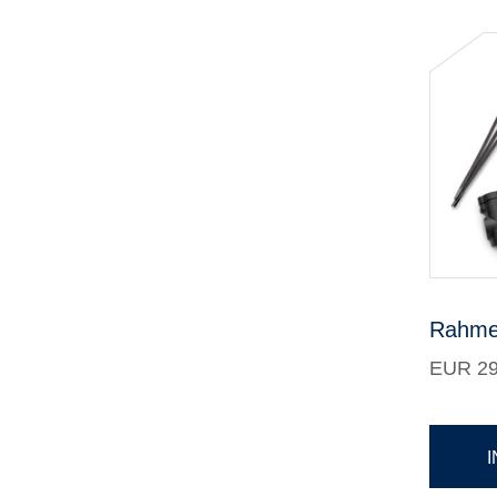
Rahme
EUR 29