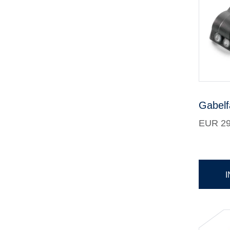
Gabelf
EUR 29