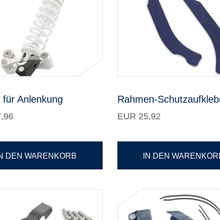
 für Anlenkung
Rahmen-Schutzaufkleb
,96
EUR 25,92
IN DEN WARENKORB
IN DEN WARENKOR