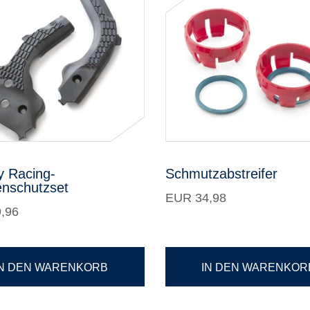
y Racing-
Schmutzabstreifer
nschutzset
EUR 34,98
,96
IN DEN WARENKORB
IN DEN WARENKOR