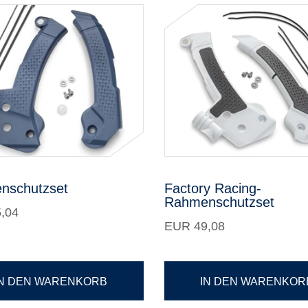
nschutzset
Factory Racing-
Rahmenschutzset
,04
EUR 49,08
IN DEN WARENKORB
IN DEN WARENKOR