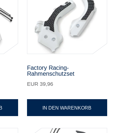
Factory Racing-
Rahmenschutzset
EUR 39,96
B
IN DEN WARENKORB