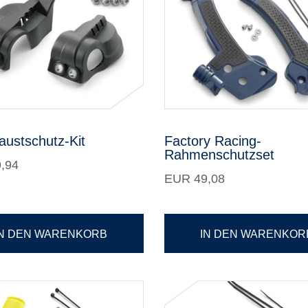
austschutz-Kit
Factory Racing-
Rahmenschutzset
,94
EUR 49,08
IN DEN WARENKORB
IN DEN WARENKOR