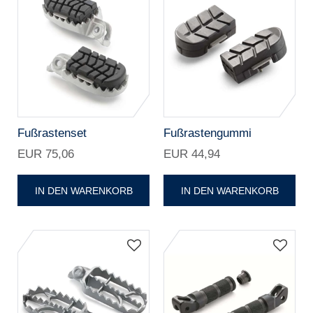
Fußrastenset
Fußrastengummi
EUR 75,06
EUR 44,94
IN DEN WARENKORB
IN DEN WARENKORB