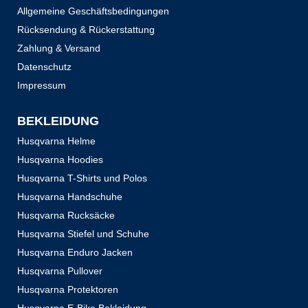
Allgemeine Geschäftsbedingungen
Rücksendung & Rückerstattung
Zahlung & Versand
Datenschutz
Impressum
BEKLEIDUNG
Husqvarna Helme
Husqvarna Hoodies
Husqvarna T-Shirts und Polos
Husqvarna Handschuhe
Husqvarna Rucksäcke
Husqvarna Stiefel und Schuhe
Husqvarna Enduro Jacken
Husqvarna Pullover
Husqvarna Protektoren