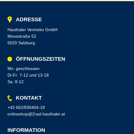
ADRESSE
Hauthaler Vertriebs GmbH
Moosstraße 52
5020 Salzburg
ÖFFNUNGSZEITEN
Mo: geschlossen
Di-Fr: 7-12 und 13-18
Sa: 8-12
KONTAKT
+43 662/830404-18
onlineshop@2rad-hauthaler.at
INFORMATION