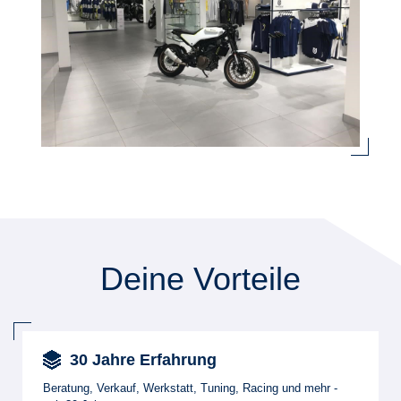
Deine Vorteile
30 Jahre Erfahrung
Beratung, Verkauf, Werkstatt, Tuning, Racing und mehr -