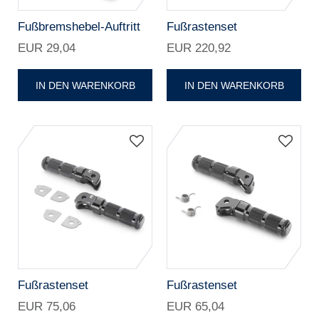
Fußbremshebel-Auftritt
Fußrastenset
EUR 29,04
EUR 220,92
IN DEN WARENKORB
IN DEN WARENKORB
Fußrastenset
Fußrastenset
EUR 75,06
EUR 65,04