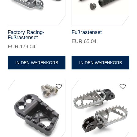
Factory Racing-
Fußrastenset
Fußrastenset
EUR 65,04
EUR 179,04
IN DEN WARENKORB
IN DEN WARENKORB