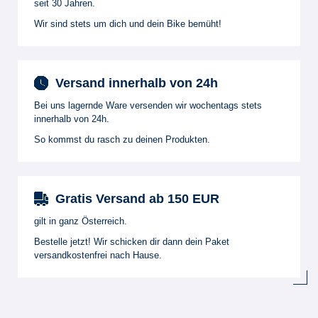
seit 30 Jahren.
Wir sind stets um dich und dein Bike bemüht!
Versand innerhalb von 24h
Bei uns lagernde Ware versenden wir wochentags stets
innerhalb von 24h.
So kommst du rasch zu deinen Produkten.
Gratis Versand ab 150 EUR
gilt in ganz Österreich.
Bestelle jetzt! Wir schicken dir dann dein Paket
versandkostenfrei nach Hause.