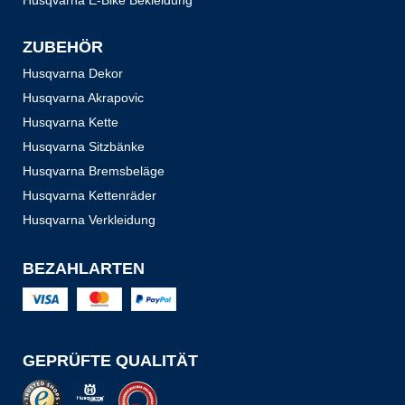
Husqvarna E-Bike Bekleidung
ZUBEHÖR
Husqvarna Dekor
Husqvarna Akrapovic
Husqvarna Kette
Husqvarna Sitzbänke
Husqvarna Bremsbeläge
Husqvarna Kettenräder
Husqvarna Verkleidung
BEZAHLARTEN
GEPRÜFTE QUALITÄT