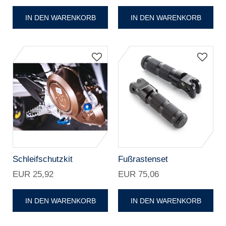
IN DEN WARENKORB
IN DEN WARENKORB
Schleifschutzkit
Fußrastenset
EUR 25,92
EUR 75,06
IN DEN WARENKORB
IN DEN WARENKORB