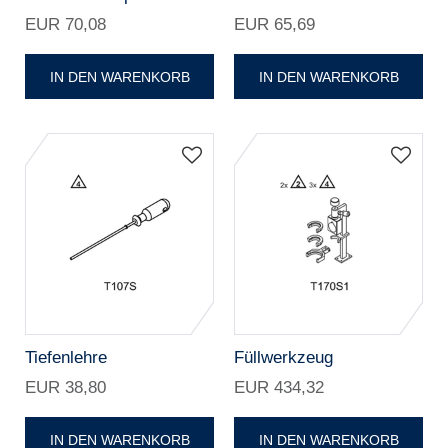
EUR 70,08
EUR 65,69
IN DEN WARENKORB
IN DEN WARENKORB
Tiefenlehre
Füllwerkzeug
EUR 38,80
EUR 434,32
IN DEN WARENKORB
IN DEN WARENKORB