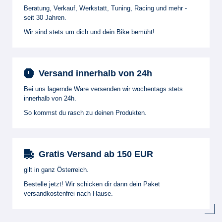
Beratung, Verkauf, Werkstatt, Tuning, Racing und mehr -
seit 30 Jahren.
Wir sind stets um dich und dein Bike bemüht!
Versand innerhalb von 24h
Bei uns lagernde Ware versenden wir wochentags stets
innerhalb von 24h.
So kommst du rasch zu deinen Produkten.
Gratis Versand ab 150 EUR
gilt in ganz Österreich.
Bestelle jetzt! Wir schicken dir dann dein Paket
versandkostenfrei nach Hause.