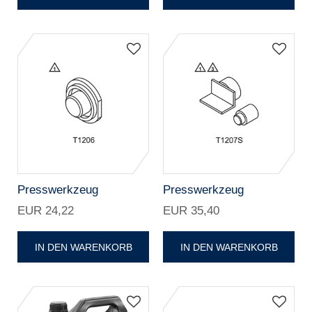
Presswerkzeug
Presswerkzeug
EUR 24,22
EUR 35,40
IN DEN WARENKORB
IN DEN WARENKORB