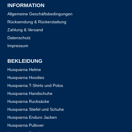
INFORMATION
Allgemeine Geschäftsbedingungen
Rücksendung & Rückerstattung
Zahlung & Versand
Datenschutz
Impressum
BEKLEIDUNG
Husqvarna Helme
Husqvarna Hoodies
Husqvarna T-Shirts und Polos
Husqvarna Handschuhe
Husqvarna Rucksäcke
Husqvarna Stiefel und Schuhe
Husqvarna Enduro Jacken
Husqvarna Pullover