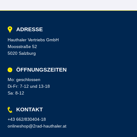
ADRESSE
Hauthaler Vertriebs GmbH
Moosstraße 52
5020 Salzburg
ÖFFNUNGSZEITEN
Mo: geschlossen
Di-Fr: 7-12 und 13-18
Sa: 8-12
KONTAKT
+43 662/830404-18
onlineshop@2rad-hauthaler.at