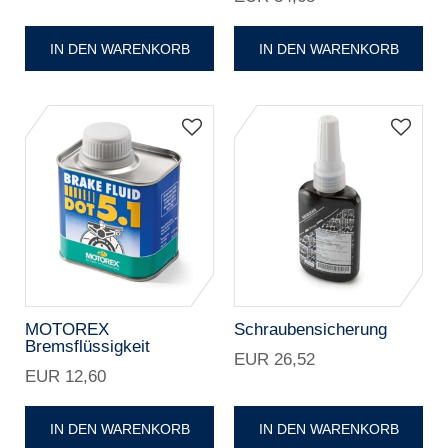
IN DEN WARENKORB
IN DEN WARENKORB
MOTOREX
Schraubensicherung
Bremsflüssigkeit
EUR 26,52
EUR 12,60
IN DEN WARENKORB
IN DEN WARENKORB