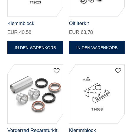
Klemmblock
Ölfilterkit
EUR 40,58
EUR 63,78
IN DEN WARENKORB
IN DEN WARENKORB
Vorderrad Reparaturkit
Klemmblock