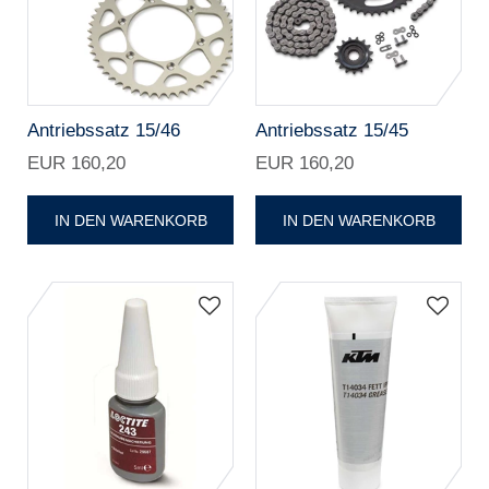
Antriebssatz 15/46
Antriebssatz 15/45
EUR 160,20
EUR 160,20
IN DEN WARENKORB
IN DEN WARENKORB