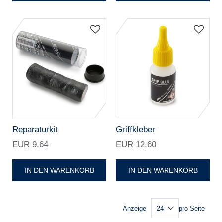
Reparaturkit
Griffkleber
EUR 9,64
EUR 12,60
IN DEN WARENKORB
IN DEN WARENKORB
Anzeige
pro Seite