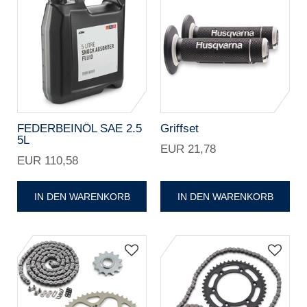
FEDERBEINÖL SAE 2.5
Griffset
5L
EUR 21,78
EUR 110,58
IN DEN WARENKORB
IN DEN WARENKORB