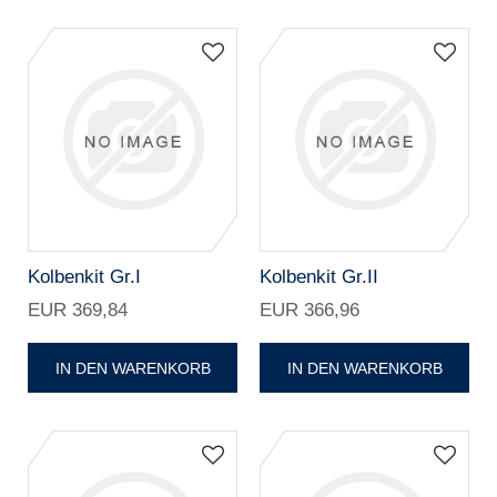
Kolbenkit Gr.I
Kolbenkit Gr.II
EUR 369,84
EUR 366,96
IN DEN WARENKORB
IN DEN WARENKORB