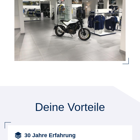
Deine Vorteile
30 Jahre Erfahrung