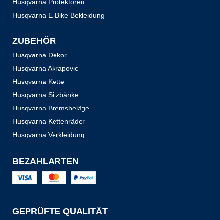
Husqvarna Protektoren
Husqvarna E-Bike Bekleidung
ZUBEHÖR
Husqvarna Dekor
Husqvarna Akrapovic
Husqvarna Kette
Husqvarna Sitzbänke
Husqvarna Bremsbeläge
Husqvarna Kettenräder
Husqvarna Verkleidung
BEZAHLARTEN
GEPRÜFTE QUALITÄT